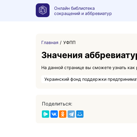
Онлайн библиотека
сокращений и аббревиатур
Главная
УФПП
Значения аббревиат
Украинский фонд поддержки предпринима
Поделиться: