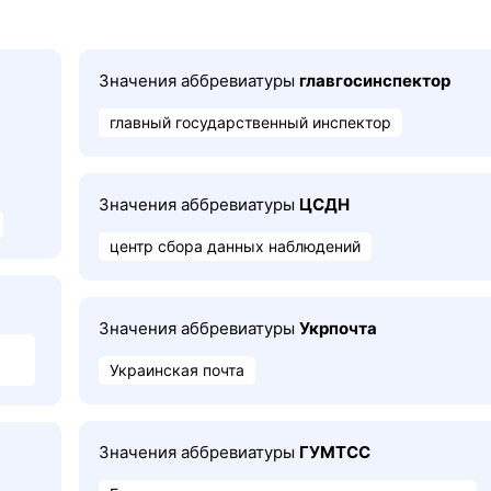
Значения аббревиатуры
главгосинспектор
главный государственный инспектор
Значения аббревиатуры
ЦСДН
центр сбора данных наблюдений
Значения аббревиатуры
Укрпочта
Украинская почта
Значения аббревиатуры
ГУМТСС