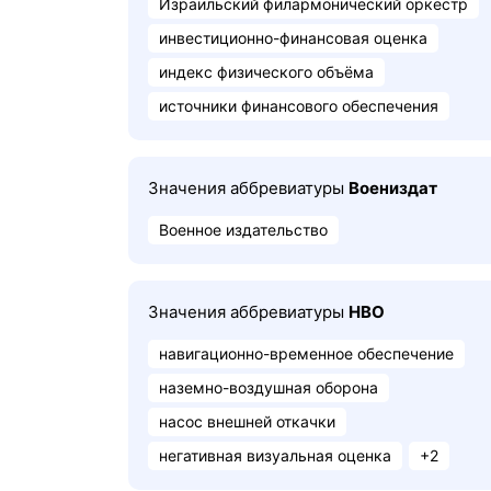
Израильский филармонический оркестр
инвестиционно-финансовая оценка
индекс физического объёма
источники финансового обеспечения
Значения аббревиатуры
Воениздат
Военное издательство
Значения аббревиатуры
НВО
навигационно-временное обеспечение
наземно-воздушная оборона
насос внешней откачки
негативная визуальная оценка
+2