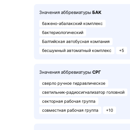
Значения аббревиатуры
БАК
бажено-абалакский комплекс
бактериологический
Балтийская автобусная компания
бесшумный автоматный комплекс
+5
Значения аббревиатуры
СРГ
сверло ручное гидравлическое
светильник-радиосигнализатор головной
секторная рабочая группа
совместная рабочая группа
+10