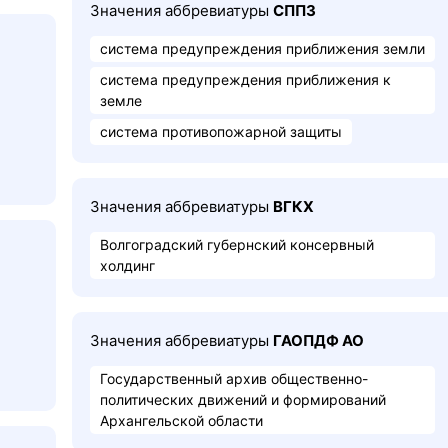
Значения аббревиатуры
СППЗ
система предупреждения приближения земли
система предупреждения приближения к
земле
система противопожарной защиты
Значения аббревиатуры
ВГКХ
Волгоградский губернский консервный
холдинг
Значения аббревиатуры
ГАОПДФ АО
Государственный архив общественно-
политических движений и формирований
Архангельской области