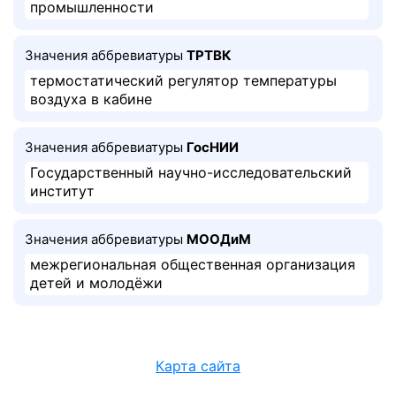
промышленности
Значения аббревиатуры
ТРТВК
термостатический регулятор температуры
воздуха в кабине
Значения аббревиатуры
ГосНИИ
Государственный научно-исследовательский
институт
Значения аббревиатуры
МООДиМ
межрегиональная общественная организация
детей и молодёжи
Карта сайта