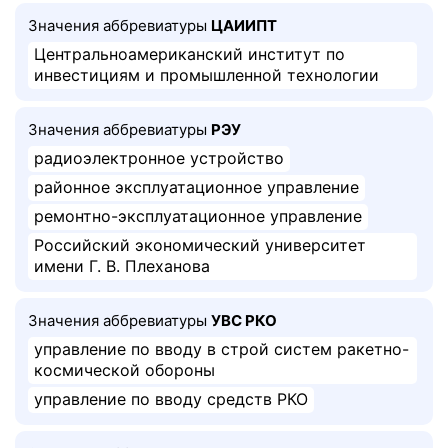
Значения аббревиатуры
ЦАИИПТ
Центральноамериканский институт по
инвестициям и промышленной технологии
Значения аббревиатуры
РЭУ
радиоэлектронное устройство
районное эксплуатационное управление
ремонтно-эксплуатационное управление
Российский экономический университет
имени Г. В. Плеханова
Значения аббревиатуры
УВС РКО
управление по вводу в строй систем ракетно-
космической обороны
управление по вводу средств РКО