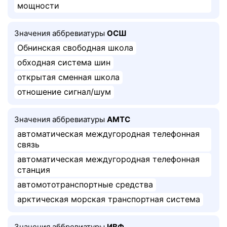
мощности
Значения аббревиатуры
ОСШ
Обнинская свободная школа
обходная система шин
открытая сменная школа
отношение сигнал/шум
Значения аббревиатуры
АМТС
автоматическая междугородная телефонная
связь
автоматическая междугородная телефонная
станция
автомототранспортные средства
арктическая морская транспортная система
Значения аббревиатуры
ИВФ