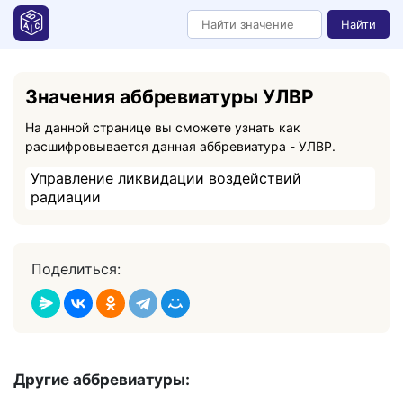
Найти
Значения аббревиатуры УЛВР
На данной странице вы сможете узнать как
расшифровывается данная аббревиатура - УЛВР.
Управление ликвидации воздействий
радиации
Поделиться:
Другие аббревиатуры: